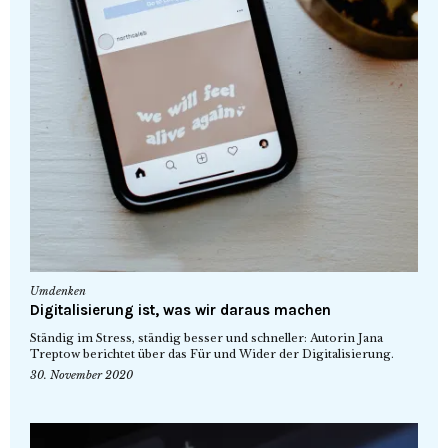
Umdenken
Digitalisierung ist, was wir daraus machen
Ständig im Stress, ständig besser und schneller: Autorin Jana
Treptow berichtet über das Für und Wider der Digitalisierung.
30. November 2020