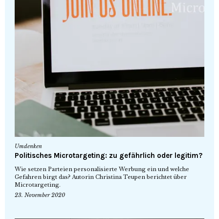
Umdenken
Politisches Microtargeting: zu gefährlich oder legitim?
Wie setzen Parteien personalisierte Werbung ein und welche
Gefahren birgt das? Autorin Christina Teupen berichtet über
Microtargeting.
23. November 2020