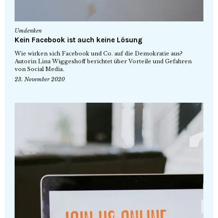
Umdenken
Kein Facebook ist auch keine Lösung
Wie wirken sich Facebook und Co. auf die Demokratie aus?
Autorin Lina Wiggeshoff berichtet über Vorteile und Gefahren
von Social Media.
23. November 2020