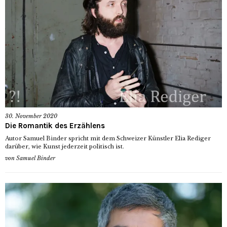
30. November 2020
Die Romantik des Erzählens
Autor Samuel Binder spricht mit dem Schweizer Künstler Elia Rediger
darüber, wie Kunst jederzeit politisch ist.
von
Samuel Binder