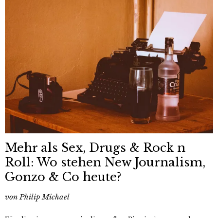
Mehr als Sex, Drugs & Rock n
Roll: Wo stehen New Journalism,
Gonzo & Co heute?
von
Philip Michael