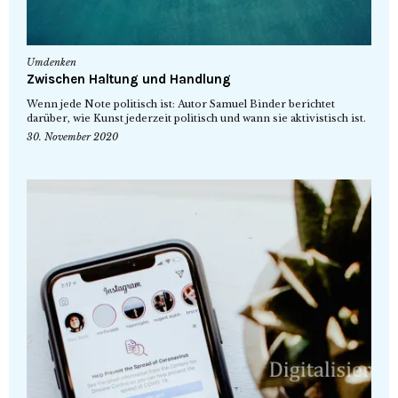
Umdenken
Zwischen Haltung und Handlung
Wenn jede Note politisch ist: Autor Samuel Binder berichtet
darüber, wie Kunst jederzeit politisch und wann sie aktivistisch ist.
30. November 2020