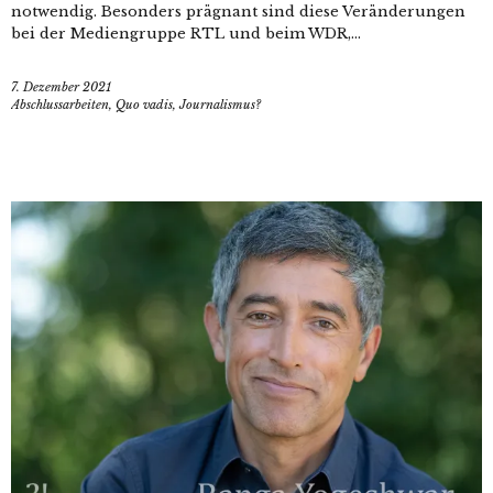
notwendig. Besonders prägnant sind diese Veränderungen
bei der Mediengruppe RTL und beim WDR,...
7. Dezember 2021
Abschlussarbeiten
,
Quo vadis, Journalismus?