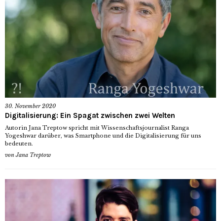
30. November 2020
Digitalisierung: Ein Spagat zwischen zwei Welten
Autorin Jana Treptow spricht mit Wissenschaftsjournalist Ranga
Yogeshwar darüber, was Smartphone und die Digitalisierung für uns
bedeuten.
von
Jana Treptow