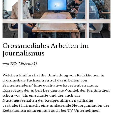
Crossmediales Arbeiten im
Journalismus
von
Nils Makrutzki
Welchen Einfluss hat die Umstellung von Redaktionen in
crossmediale Fachzentren auf das Arbeiten von
Fernsehsendern? Eine qualitative Expertenbefragung
Exzerpt aus der Arbeit Der digitale Wandel, der Printmedien
schon vor Jahren erfasste und der auch das
Nutzungsverhalten der RezipientInnen nachhaltig
verändert hat, macht eine umfassende Neuorganisation der
Redaktionsstrukturen nun auch bei TV-Unternehmen