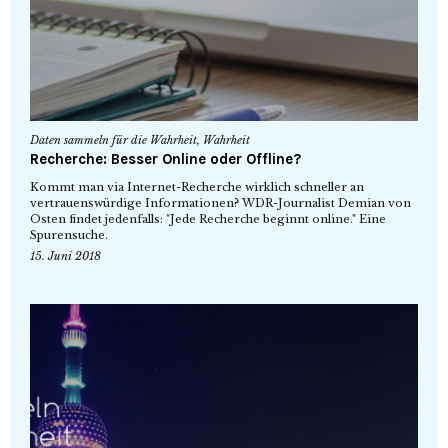
Daten sammeln für die Wahrheit
,
Wahrheit
Recherche: Besser Online oder Offline?
Kommt man via Internet-Recherche wirklich schneller an
vertrauenswürdige Informationen? WDR-Journalist Demian von
Osten findet jedenfalls: "Jede Recherche beginnt online." Eine
Spurensuche.
15. Juni 2018