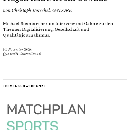
von
Christoph Borschel, GALORE
Michael Steinbrecher im Interview mit Galore zu den
Themen Digitalisierung, Gesellschaft und
Qualitätsjournalismus.
10. November 2020
Quo vadis, Journalismus?
THEMENSCHWERPUNKT