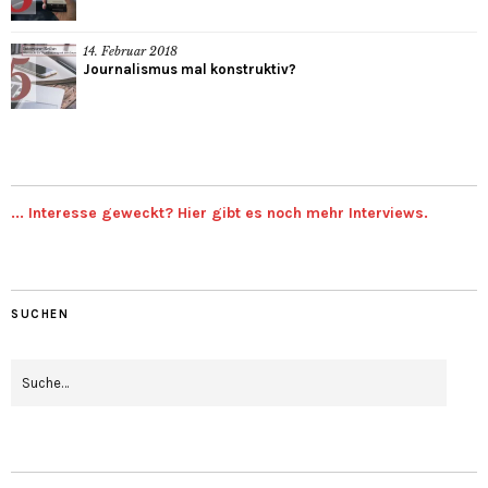
14. Februar 2018
Journalismus mal konstruktiv?
... Interesse geweckt? Hier gibt es noch mehr Interviews.
SUCHEN