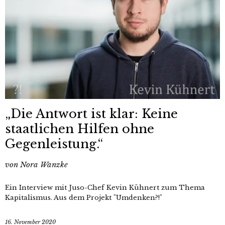
„Die Antwort ist klar: Keine
staatlichen Hilfen ohne
Gegenleistung.“
von
Nora Wanzke
Ein Interview mit Juso-Chef Kevin Kühnert zum Thema
Kapitalismus. Aus dem Projekt "Umdenken?!"
16. November 2020