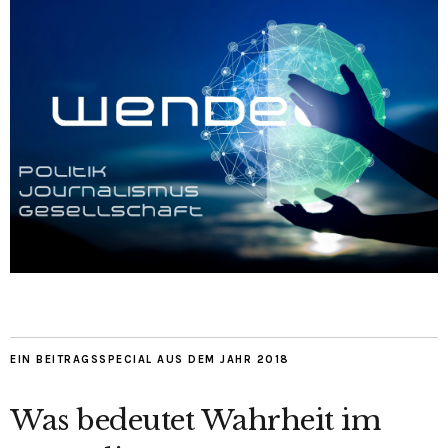
EIN BEITRAGSSPECIAL AUS DEM JAHR 2018
Was bedeutet Wahrheit im