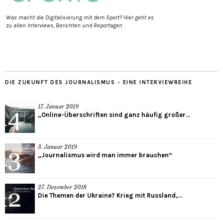
Was macht die Digitalisierung mit dem Sport? Hier geht es
zu allen Interviews, Berichten und Reportagen
DIE ZUKUNFT DES JOURNALISMUS - EINE INTERVIEWREIHE
17. Januar 2019
„Online-Überschriften sind ganz häufig großer...
3. Januar 2019
„Journalismus wird man immer brauchen“
27. Dezember 2018
Die Themen der Ukraine? Krieg mit Russland,...