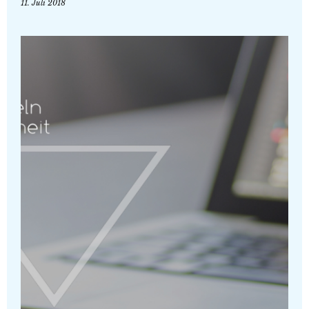
11. Juli 2018