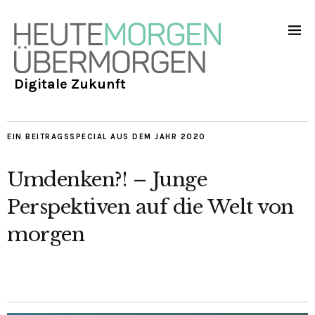
Digitale Zukunft
EIN BEITRAGSSPECIAL AUS DEM JAHR 2020
Umdenken?! – Junge
Perspektiven auf die Welt von
morgen