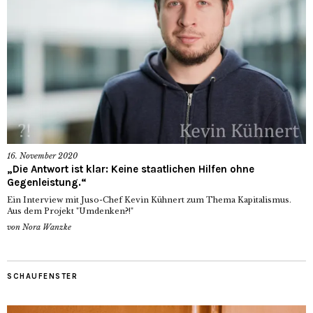
16. November 2020
„Die Antwort ist klar: Keine staatlichen Hilfen ohne
Gegenleistung.“
Ein Interview mit Juso-Chef Kevin Kühnert zum Thema Kapitalismus.
Aus dem Projekt "Umdenken?!"
von
Nora Wanzke
SCHAUFENSTER