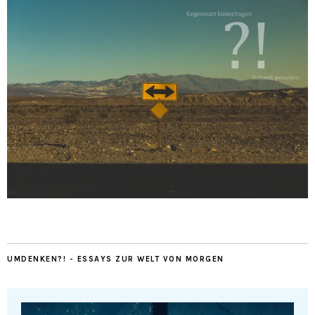
UMDENKEN?! - ESSAYS ZUR WELT VON MORGEN