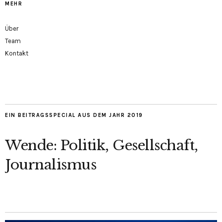
MEHR
Über
Team
Kontakt
EIN BEITRAGSSPECIAL AUS DEM JAHR 2019
Wende: Politik, Gesellschaft,
Journalismus