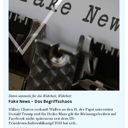
Daten sammeln für die Wahrheit
,
Wahrheit
Fake News – Das Begriffschaos
Hillary Clinton verkauft Waffen an den IS, der Papst unterstützt
Donald Trump und für Heiko Maas gilt die Meinungsfreiheit auf
Facebook nicht: spätestens seit dem US-
Präsidentschaftswahlkampf 2016 hat sich...