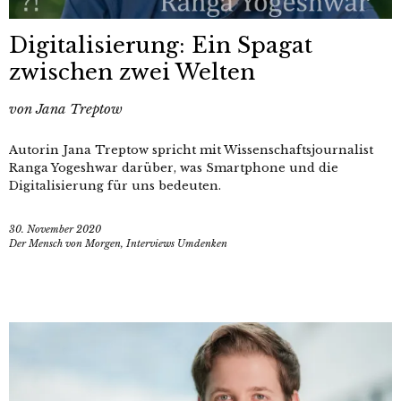
Digitalisierung: Ein Spagat
zwischen zwei Welten
von
Jana Treptow
Autorin Jana Treptow spricht mit Wissenschaftsjournalist
Ranga Yogeshwar darüber, was Smartphone und die
Digitalisierung für uns bedeuten.
30. November 2020
Der Mensch von Morgen
,
Interviews Umdenken