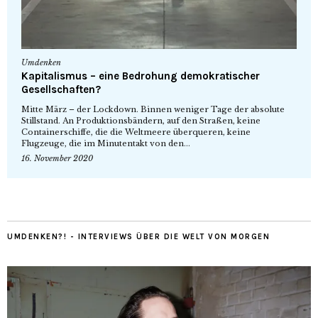
Umdenken
Kapitalismus – eine Bedrohung demokratischer
Gesellschaften?
Mitte März – der Lockdown. Binnen weniger Tage der absolute
Stillstand. An Produktionsbändern, auf den Straßen, keine
Containerschiffe, die die Weltmeere überqueren, keine
Flugzeuge, die im Minutentakt von den...
16. November 2020
UMDENKEN?! - INTERVIEWS ÜBER DIE WELT VON MORGEN