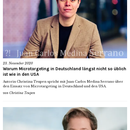
23. November 2020
Warum Microtargeting in Deutschland längst nicht so üblich
ist wie in den USA
Autorin Christina Teupen spricht mit Juan Carlos Medina Serrano über
den Einsatz von Microtargeting in Deutschland und den USA.
von
Christina Teupen