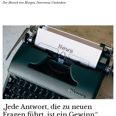
Der Mensch von Morgen
,
Interviews Umdenken
„Jede Antwort, die zu neuen
Fragen führt, ist ein Gewinn.“