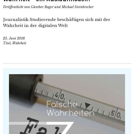
Veröffentlicht von
Günther Rager und Michael Steinbrecher
Journalistik-Studierende beschäftigen sich mit der
Wahrheit in der digitalen Welt
25. Juni 2018
Titel
,
Wahrheit