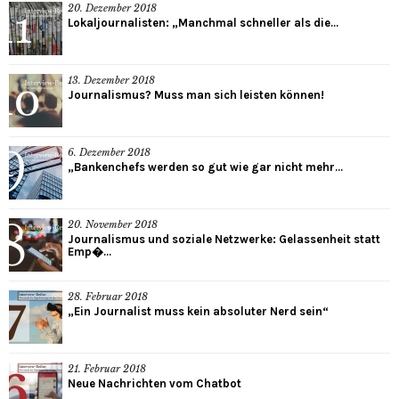
20. Dezember 2018
Lokaljournalisten: „Manchmal schneller als die...
13. Dezember 2018
Journalismus? Muss man sich leisten können!
6. Dezember 2018
„Bankenchefs werden so gut wie gar nicht mehr...
20. November 2018
Journalismus und soziale Netzwerke: Gelassenheit statt
Emp�...
28. Februar 2018
„Ein Journalist muss kein absoluter Nerd sein“
21. Februar 2018
Neue Nachrichten vom Chatbot