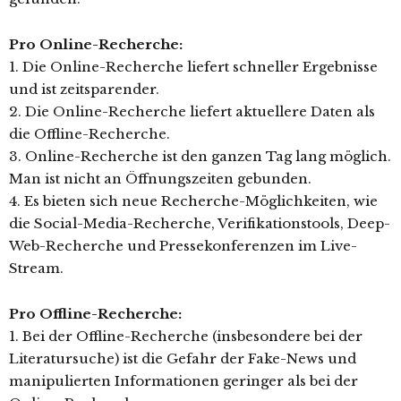
Pro Online-Recherche:
1. Die Online-Recherche liefert schneller Ergebnisse
und ist zeitsparender.
2. Die Online-Recherche liefert aktuellere Daten als
die Offline-Recherche.
3. Online-Recherche ist den ganzen Tag lang möglich.
Man ist nicht an Öffnungszeiten gebunden.
4. Es bieten sich neue Recherche-Möglichkeiten, wie
die Social-Media-Recherche, Verifikationstools, Deep-
Web-Recherche und Pressekonferenzen im Live-
Stream.
Pro Offline-Recherche:
1. Bei der Offline-Recherche (insbesondere bei der
Literatursuche) ist die Gefahr der Fake-News und
manipulierten Informationen geringer als bei der