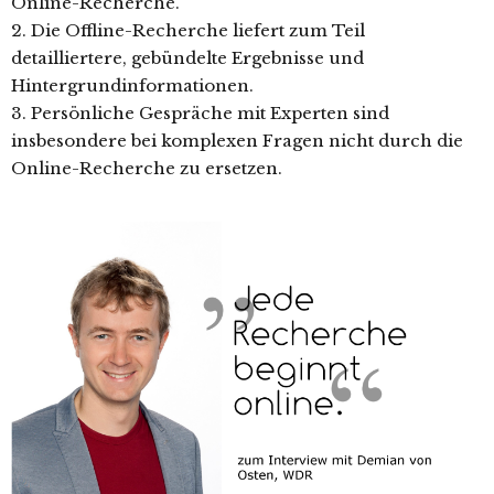
Online-Recherche.
2. Die Offline-Recherche liefert zum Teil
detailliertere, gebündelte Ergebnisse und
Hintergrundinformationen.
3. Persönliche Gespräche mit Experten sind
insbesondere bei komplexen Fragen nicht durch die
Online-Recherche zu ersetzen.