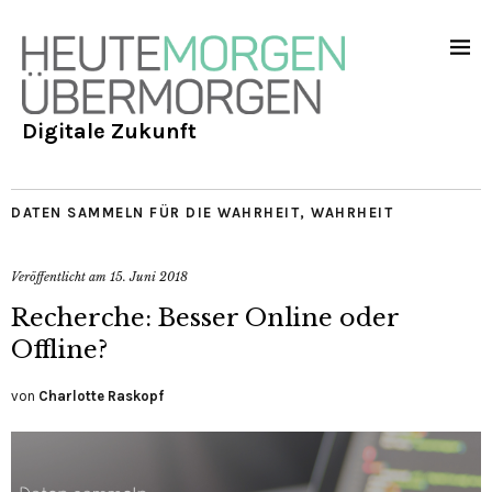
Digitale Zukunft
DATEN SAMMELN FÜR DIE WAHRHEIT
,
WAHRHEIT
Veröffentlicht am
15. Juni 2018
Recherche: Besser Online oder
Offline?
von
Charlotte Raskopf