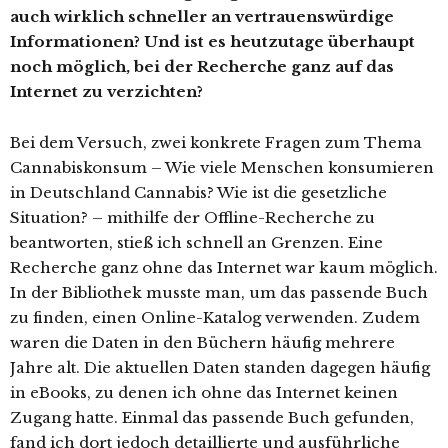
auch wirklich schneller an vertrauenswürdige
Informationen? Und ist es heutzutage überhaupt
noch möglich, bei der Recherche ganz auf das
Internet zu verzichten?
Bei dem Versuch, zwei konkrete Fragen zum Thema
Cannabiskonsum – Wie viele Menschen konsumieren
in Deutschland Cannabis? Wie ist die gesetzliche
Situation? – mithilfe der Offline-Recherche zu
beantworten, stieß ich schnell an Grenzen. Eine
Recherche ganz ohne das Internet war kaum möglich.
In der Bibliothek musste man, um das passende Buch
zu finden, einen Online-Katalog verwenden. Zudem
waren die Daten in den Büchern häufig mehrere
Jahre alt. Die aktuellen Daten standen dagegen häufig
in eBooks, zu denen ich ohne das Internet keinen
Zugang hatte. Einmal das passende Buch gefunden,
fand ich dort jedoch detaillierte und ausführliche