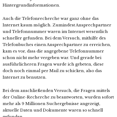
Hintergrundinformationen.
Auch die Telefonrecherche war ganz ohne das
Internet kaum möglich. Zumindest Ansprechpartner
und Telefonnummer waren im Internet wesentlich
schneller gefunden. Bei dem Versuch, mithilfe des
Telefonbuches einen Ansprechpartner zu erreichen,
kam es vor, dass die angegebene Telefonnummer
schon nicht mehr vergeben war. Und gerade bei
ausführlicheren Fragen wurde ich gebeten, diese
doch noch einmal per Mail zu schicken, also das
Internet zu benutzen.
Bei dem anschließenden Versuch, die Fragen mittels
der Online-Recherche zu beantworten, wurden sofort
mehr als 9 Millionen Suchergebnisse angezeigt,
aktuelle Daten und Dokumente waren so schnell
gefunden.