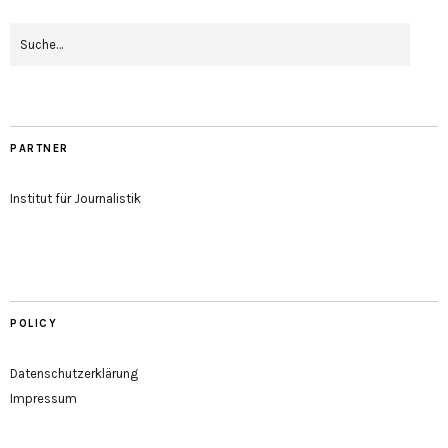
PARTNER
Institut für Journalistik
POLICY
Datenschutzerklärung
Impressum