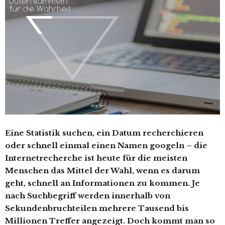
Eine Statistik suchen, ein Datum recherchieren
oder schnell einmal einen Namen googeln – die
Internetrecherche ist heute für die meisten
Menschen das Mittel der Wahl, wenn es darum
geht, schnell an Informationen zu kommen. Je
nach Suchbegriff werden innerhalb von
Sekundenbruchteilen mehrere Tausend bis
Millionen Treffer angezeigt. Doch kommt man so