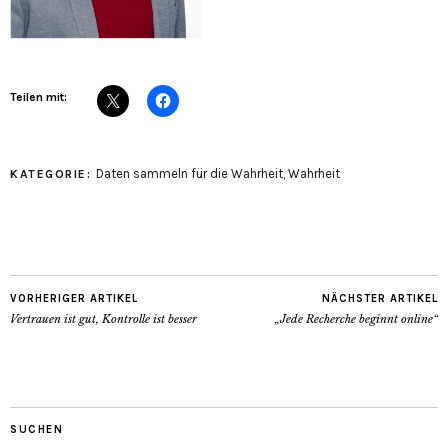
Teilen mit:
Daten sammeln für die Wahrheit
,
Wahrheit
KATEGORIE:
VORHERIGER ARTIKEL
NÄCHSTER ARTIKEL
Vertrauen ist gut, Kontrolle ist besser
„Jede Recherche beginnt online“
SUCHEN