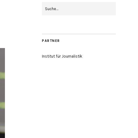
PARTNER
Institut für Journalistik