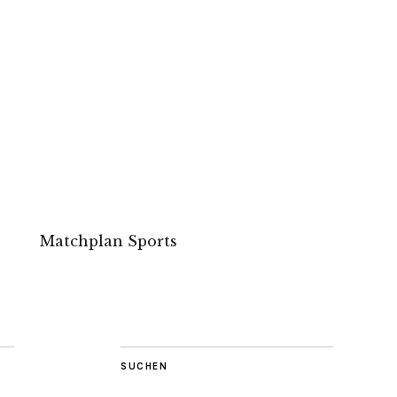
Matchplan Sports
SUCHEN