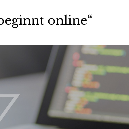
beginnt online“