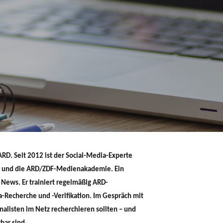
RD. Seit 2012 ist der Social-Media-Experte
R und die ARD/ZDF-Medienakademie. Ein
 News. Er trainiert regelmäßig ARD-
-Recherche und -Verifikation. Im Gespräch mit
listen im Netz recherchieren sollten – und