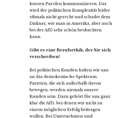
kurzen Parolen kommunizieren. Das
wird der politischen Komplexität leider
oftmals nicht gerecht und schadet dem
Diskurs, wie man in Amerika, aber auch
bei der AfD sehr schön beobachten
kann.
Gibt es eine Berufsethik, der Sie sich
verschreiben?
Bei politischen Kunden halten wir uns
an das demokratische Spektrum.
Parteien, die sich außerhalb davon
bewegen, werden niemals unsere
Kunden sein. Dazu gehört für uns ganz
klar die AfD, bei denen wir nicht zu
einem möglichen Erfolg beitragen
wollen. Bei Unternehmen und