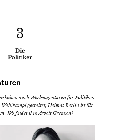
nturen
rbeiten auch Werbeagenturen für Politiker.
Wahlkampf gestaltet, Heimat Berlin ist für
h. Wo findet ihre Arbeit Grenzen?