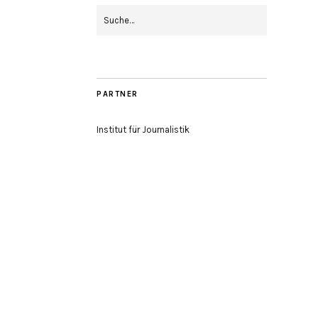
PARTNER
Institut für Journalistik