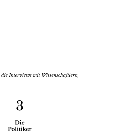
h die Interviews mit Wissenschaftlern,