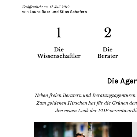
Veröffentlicht am
17. Juli 2019
von
Laura Baer und Silas Schefers
Die Age
Neben freien Beratern und Beratungsagenturen a
Zum goldenen Hirschen hat für die Grünen den 
den neuen Look der FDP verantwortlic