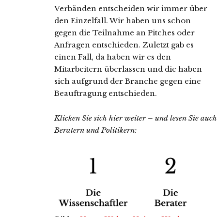
Verbänden entscheiden wir immer über
den Einzelfall. Wir haben uns schon
gegen die Teilnahme an Pitches oder
Anfragen entschieden. Zuletzt gab es
einen Fall, da haben wir es den
Mitarbeitern überlassen und die haben
sich aufgrund der Branche gegen eine
Beauftragung entschieden.
Klicken Sie sich hier weiter – und lesen Sie auc
Beratern und Politikern: