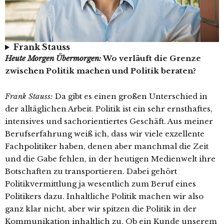
Frank Stauss
Heute Morgen Übermorgen:
Wo verläuft die Grenze
zwischen Politik machen und Politik beraten?
Frank Stauss:
Da gibt es einen großen Unterschied in
der alltäglichen Arbeit. Politik ist ein sehr ernsthaftes,
intensives und sachorientiertes Geschäft. Aus meiner
Berufserfahrung weiß ich, dass wir viele exzellente
Fachpolitiker haben, denen aber manchmal die Zeit
und die Gabe fehlen, in der heutigen Medienwelt ihre
Botschaften zu transportieren. Dabei gehört
Politikvermittlung ja wesentlich zum Beruf eines
Politikers dazu. Inhaltliche Politik machen wir also
ganz klar nicht, aber wir spitzen die Politik in der
Kommunikation inhaltlich zu. Ob ein Kunde unserem