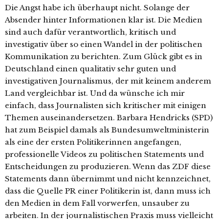
Die Angst habe ich überhaupt nicht. Solange der
Absender hinter Informationen klar ist. Die Medien
sind auch dafür verantwortlich, kritisch und
investigativ über so einen Wandel in der politischen
Kommunikation zu berichten. Zum Glück gibt es in
Deutschland einen qualitativ sehr guten und
investigativen Journalismus, der mit keinem anderem
Land vergleichbar ist. Und da wünsche ich mir
einfach, dass Journalisten sich kritischer mit einigen
Themen auseinandersetzen. Barbara Hendricks (SPD)
hat zum Beispiel damals als Bundesumweltministerin
als eine der ersten Politikerinnen angefangen,
professionelle Videos zu politischen Statements und
Entscheidungen zu produzieren. Wenn das ZDF diese
Statements dann übernimmt und nicht kennzeichnet,
dass die Quelle PR einer Politikerin ist, dann muss ich
den Medien in dem Fall vorwerfen, unsauber zu
arbeiten. In der journalistischen Praxis muss vielleicht