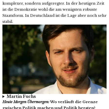
komplexer, sondern aufgeregter. In der heutigen Zeit
ist die Demokratie wohl die am wenigsten robuste
Staatsform. In Deutschland ist die Lage aber noch sehr
stabil.
Martin Fuchs
Heute Morgen Übermorgen:
Wo verläuft die Grenze
zwischen Politik machen und Politik beraten?