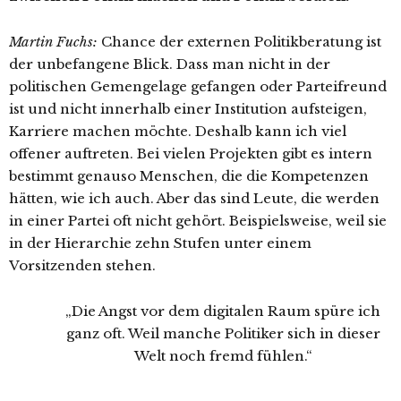
Martin Fuchs:
Chance der externen Politikberatung ist
der unbefangene Blick. Dass man nicht in der
politischen Gemengelage gefangen oder Parteifreund
ist und nicht innerhalb einer Institution aufsteigen,
Karriere machen möchte. Deshalb kann ich viel
offener auftreten. Bei vielen Projekten gibt es intern
bestimmt genauso Menschen, die die Kompetenzen
hätten, wie ich auch. Aber das sind Leute, die werden
in einer Partei oft nicht gehört. Beispielsweise, weil sie
in der Hierarchie zehn Stufen unter einem
Vorsitzenden stehen.
„Die Angst vor dem digitalen Raum spüre ich
ganz oft. Weil manche Politiker sich in dieser
Welt noch fremd fühlen.“