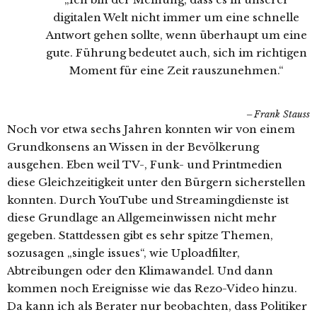
digitalen Welt nicht immer um eine schnelle
Antwort gehen sollte, wenn überhaupt um eine
gute. Führung bedeutet auch, sich im richtigen
Moment für eine Zeit rauszunehmen.“
Frank Stauss
Noch vor etwa sechs Jahren konnten wir von einem
Grundkonsens an Wissen in der Bevölkerung
ausgehen. Eben weil TV-, Funk- und Printmedien
diese Gleichzeitigkeit unter den Bürgern sicherstellen
konnten. Durch YouTube und Streamingdienste ist
diese Grundlage an Allgemeinwissen nicht mehr
gegeben. Stattdessen gibt es sehr spitze Themen,
sozusagen „single issues“, wie Uploadfilter,
Abtreibungen oder den Klimawandel. Und dann
kommen noch Ereignisse wie das Rezo-Video hinzu.
Da kann ich als Berater nur beobachten, dass Politiker