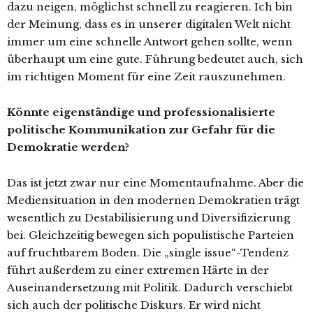
dazu neigen, möglichst schnell zu reagieren. Ich bin
der Meinung, dass es in unserer digitalen Welt nicht
immer um eine schnelle Antwort gehen sollte, wenn
überhaupt um eine gute. Führung bedeutet auch, sich
im richtigen Moment für eine Zeit rauszunehmen.
Könnte eigenständige und professionalisierte
politische Kommunikation zur Gefahr für die
Demokratie werden?
Das ist jetzt zwar nur eine Momentaufnahme. Aber die
Mediensituation in den modernen Demokratien trägt
wesentlich zu Destabilisierung und Diversifizierung
bei. Gleichzeitig bewegen sich populistische Parteien
auf fruchtbarem Boden. Die „single issue“-Tendenz
führt außerdem zu einer extremen Härte in der
Auseinandersetzung mit Politik. Dadurch verschiebt
sich auch der politische Diskurs. Er wird nicht