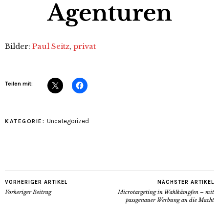
Bilder:
Paul Seitz
,
privat
Teilen mit:
Uncategorized
KATEGORIE:
VORHERIGER ARTIKEL
NÄCHSTER ARTIKEL
Vorheriger Beitrag
Microtargeting in Wahlkämpfen – mit
passgenauer Werbung an die Macht