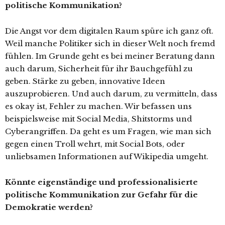
politische Kommunikation?
Die Angst vor dem digitalen Raum spüre ich ganz oft.
Weil manche Politiker sich in dieser Welt noch fremd
fühlen. Im Grunde geht es bei meiner Beratung dann
auch darum, Sicherheit für ihr Bauchgefühl zu
geben. Stärke zu geben, innovative Ideen
auszuprobieren. Und auch darum, zu vermitteln, dass
es okay ist, Fehler zu machen. Wir befassen uns
beispielsweise mit Social Media, Shitstorms und
Cyberangriffen. Da geht es um Fragen, wie man sich
gegen einen Troll wehrt, mit Social Bots, oder
unliebsamen Informationen auf Wikipedia umgeht.
Könnte eigenständige und professionalisierte
politische Kommunikation zur Gefahr für die
Demokratie werden?