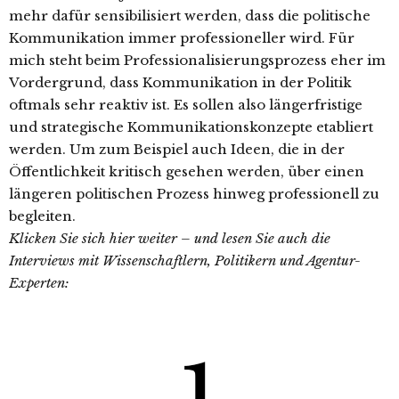
mehr dafür sensibilisiert werden, dass die politische
Kommunikation immer professioneller wird. Für
mich steht beim Professionalisierungsprozess eher im
Vordergrund, dass Kommunikation in der Politik
oftmals sehr reaktiv ist. Es sollen also längerfristige
und strategische Kommunikationskonzepte etabliert
werden. Um zum Beispiel auch Ideen, die in der
Öffentlichkeit kritisch gesehen werden, über einen
längeren politischen Prozess hinweg professionell zu
begleiten.
Klicken Sie sich hier weiter – und lesen Sie auch die
Interviews mit Wissenschaftlern, Politikern und Agentur-
Experten: