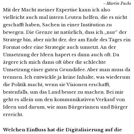
Martin Fuchs
Mit der Macht meiner Expertise kann ich also
vielleicht auch mal intern Leuten helfen, die es nicht
geschafft haben, Sachen in einer Institution zu
bewegen. Die Grenze ist natürlich, dass ich „nur“ der
Stratege bin, aber nicht der, der am Ende des Tages ein
Format oder eine Strategie auch umsetzt. An der
Umsetzung der Ideen hapert es dann auch oft. Da
ärgere ich mich dann oft über die schlechte
Umsetzung einer guten Grundidee. Aber man muss da
trennen. Ich entwickle ja keine Inhalte, was wiederum
die Politik macht, wenn sie Visionen erschafft,
bestenfalls, um das Land besser zu machen. Bei mir
geht es allein um den kommunikativen Verkauf von
Ideen und darum, wie man Bürgerinnen und Bürger
erreicht.
Welchen Einfluss hat die Digitalisierung auf die