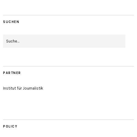
SUCHEN
PARTNER
Institut für Journalistik
POLICY