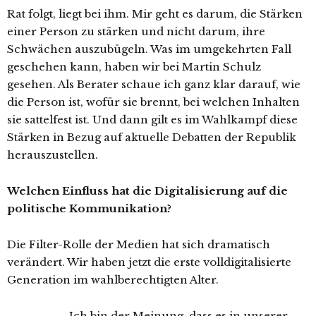
Rat folgt, liegt bei ihm. Mir geht es darum, die Stärken
einer Person zu stärken und nicht darum, ihre
Schwächen auszubügeln. Was im umgekehrten Fall
geschehen kann, haben wir bei Martin Schulz
gesehen. Als Berater schaue ich ganz klar darauf, wie
die Person ist, wofür sie brennt, bei welchen Inhalten
sie sattelfest ist. Und dann gilt es im Wahlkampf diese
Stärken in Bezug auf aktuelle Debatten der Republik
herauszustellen.
Welchen Einfluss hat die Digitalisierung auf die
politische Kommunikation?
Die Filter-Rolle der Medien hat sich dramatisch
verändert. Wir haben jetzt die erste volldigitalisierte
Generation im wahlberechtigten Alter.
„Ich bin der Meinung, dass es in unserer