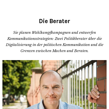
Die Berater
Sie planen Wahlkampfkampagnen und entwerfen
Kommunikationsstrategien: Zwei Politikberater über die
Digitalisierung in der politischen Kommunikation und die
Grenzen zwischen Machen und Beraten.