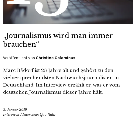
„Journalismus wird man immer
brauchen“
Veröffentlicht von
Christina Calaminus
Marc Bädorf ist 23 Jahre alt und gehört zu den
vielversprechendsten Nachwuchsjournalisten in
Deutschland. Im Interview erzählt er, was er vom
deutschen Journalismus dieser Jahre hält.
3. Januar 2019
Interviews
/
Interviews Quo Vadis