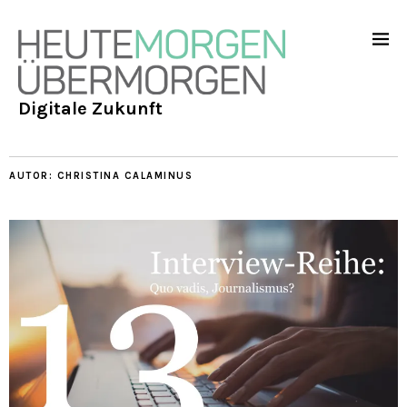
Digitale Zukunft
AUTOR:
CHRISTINA CALAMINUS