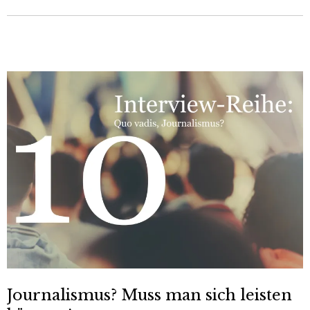
Journalismus? Muss man sich leisten