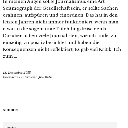
In meinen Augen sollte Journalismus eine Art
Seismograph der Gesellschaft sein, er sollte Sachen
erahnen, aufspüren und einordnen. Das hat in den
letzten Jahren nicht immer funktioniert, wenn man
etwa an die sogenannte Flüchtlingskrise denkt.
Darüber haben viele Journalisten, wie ich finde, zu
einseitig, zu positiv berichtet und haben die
Konsequenzen nicht reflektiert. Es gab viel Kritik. Ich
zum …
13. Dezember 2018
Interviews
/
Interviews Quo Vadis
SUCHEN