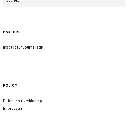
PARTNER
Institut für Journalistik
POLICY
Datenschutzerklärung
Impressum