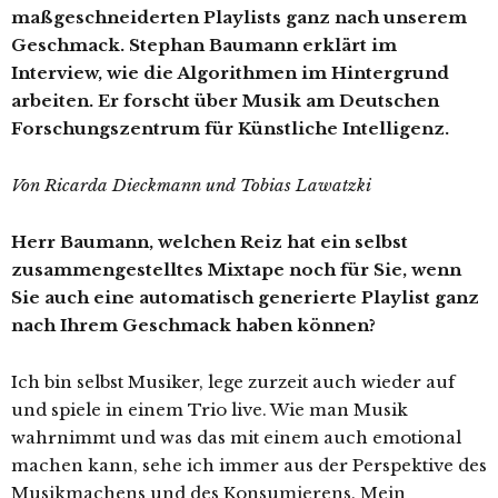
maßgeschneiderten Playlists ganz nach unserem
Geschmack. Stephan Baumann erklärt im
Interview, wie die Algorithmen im Hintergrund
arbeiten. Er forscht über Musik am Deutschen
Forschungszentrum für Künstliche Intelligenz.
Von Ricarda Dieckmann und Tobias Lawatzki
Herr Baumann, welchen Reiz hat ein selbst
zusammengestelltes Mixtape noch für Sie, wenn
Sie auch eine automatisch generierte Playlist ganz
nach Ihrem Geschmack haben können?
Ich bin selbst Musiker, lege zurzeit auch wieder auf
und spiele in einem Trio live. Wie man Musik
wahrnimmt und was das mit einem auch emotional
machen kann, sehe ich immer aus der Perspektive des
Musikmachens und des Konsumierens. Mein