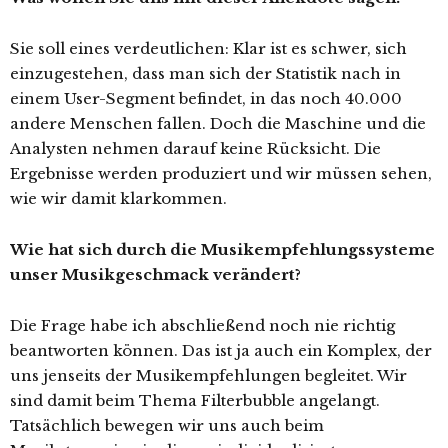
Sie soll eines verdeutlichen: Klar ist es schwer, sich
einzugestehen, dass man sich der Statistik nach in
einem User-Segment befindet, in das noch 40.000
andere Menschen fallen. Doch die Maschine und die
Analysten nehmen darauf keine Rücksicht. Die
Ergebnisse werden produziert und wir müssen sehen,
wie wir damit klarkommen.
Wie hat sich durch die Musikempfehlungssysteme
unser Musikgeschmack verändert?
Die Frage habe ich abschließend noch nie richtig
beantworten können. Das ist ja auch ein Komplex, der
uns jenseits der Musikempfehlungen begleitet. Wir
sind damit beim Thema Filterbubble angelangt.
Tatsächlich bewegen wir uns auch beim