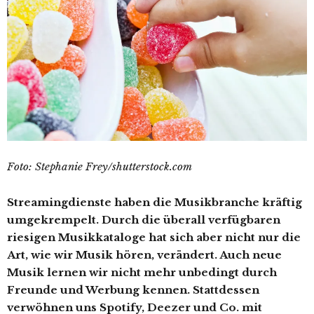
Foto: Stephanie Frey/shutterstock.com
Streamingdienste haben die Musikbranche kräftig
umgekrempelt. Durch die überall verfügbaren
riesigen Musikkataloge hat sich aber nicht nur die
Art, wie wir Musik hören, verändert. Auch neue
Musik lernen wir nicht mehr unbedingt durch
Freunde und Werbung kennen. Stattdessen
verwöhnen uns Spotify, Deezer und Co. mit