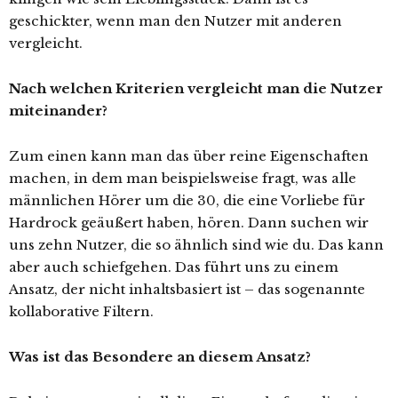
geschickter, wenn man den Nutzer mit anderen
vergleicht.
Nach welchen Kriterien vergleicht man die Nutzer
miteinander?
Zum einen kann man das über reine Eigenschaften
machen, in dem man beispielsweise fragt, was alle
männlichen Hörer um die 30, die eine Vorliebe für
Hardrock geäußert haben, hören. Dann suchen wir
uns zehn Nutzer, die so ähnlich sind wie du. Das kann
aber auch schiefgehen. Das führt uns zu einem
Ansatz, der nicht inhaltsbasiert ist – das sogenannte
kollaborative Filtern.
Was ist das Besondere an diesem Ansatz?