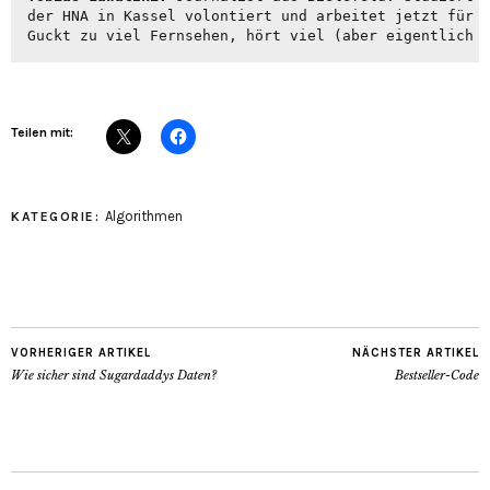
der HNA in Kassel volontiert und arbeitet jetzt für d
Guckt zu viel Fernsehen, hört viel (aber eigentlich 
Teilen mit:
Algorithmen
KATEGORIE:
VORHERIGER ARTIKEL
NÄCHSTER ARTIKEL
Wie sicher sind Sugardaddys Daten?
Bestseller-Code