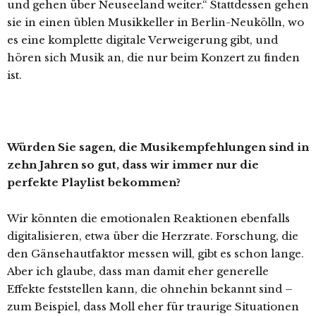
und gehen über Neuseeland weiter.“ Stattdessen gehen
sie in einen üblen Musikkeller in Berlin-Neukölln, wo
es eine komplette digitale Verweigerung gibt, und
hören sich Musik an, die nur beim Konzert zu finden
ist.
Würden Sie sagen, die Musikempfehlungen sind in
zehn Jahren so gut, dass wir immer nur die
perfekte Playlist bekommen?
Wir könnten die emotionalen Reaktionen ebenfalls
digitalisieren, etwa über die Herzrate. Forschung, die
den Gänsehautfaktor messen will, gibt es schon lange.
Aber ich glaube, dass man damit eher generelle
Effekte feststellen kann, die ohnehin bekannt sind –
zum Beispiel, dass Moll eher für traurige Situationen