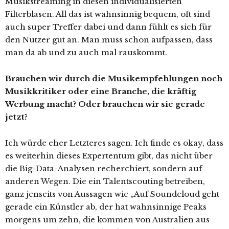
Musikstreaming in diesen individualisierten
Filterblasen. All das ist wahnsinnig bequem, oft sind
auch super Treffer dabei und dann fühlt es sich für
den Nutzer gut an. Man muss schon aufpassen, dass
man da ab und zu auch mal rauskommt.
Brauchen wir durch die Musikempfehlungen noch
Musikkritiker oder eine Branche, die kräftig
Werbung macht? Oder brauchen wir sie gerade
jetzt?
Ich würde eher Letzteres sagen. Ich finde es okay, dass
es weiterhin dieses Expertentum gibt, das nicht über
die Big-Data-Analysen recherchiert, sondern auf
anderen Wegen. Die ein Talentscouting betreiben,
ganz jenseits von Aussagen wie „Auf Soundcloud geht
gerade ein Künstler ab, der hat wahnsinnige Peaks
morgens um zehn, die kommen von Australien aus