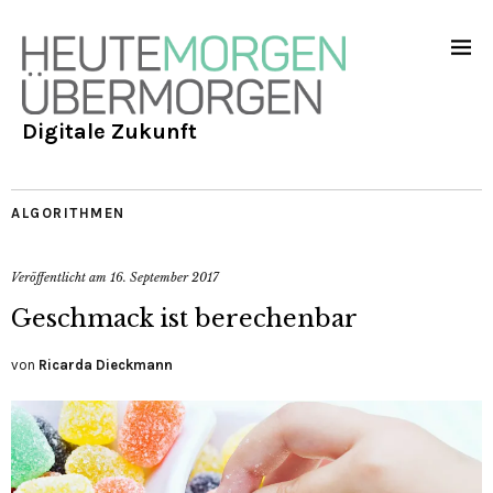
Digitale Zukunft
ALGORITHMEN
Veröffentlicht am
16. September 2017
Geschmack ist berechenbar
von
Ricarda Dieckmann