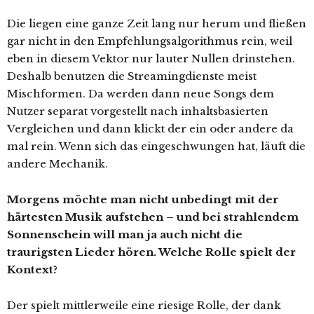
Die liegen eine ganze Zeit lang nur herum und fließen
gar nicht in den Empfehlungsalgorithmus rein, weil
eben in diesem Vektor nur lauter Nullen drinstehen.
Deshalb benutzen die Streamingdienste meist
Mischformen. Da werden dann neue Songs dem
Nutzer separat vorgestellt nach inhaltsbasierten
Vergleichen und dann klickt der ein oder andere da
mal rein. Wenn sich das eingeschwungen hat, läuft die
andere Mechanik.
Morgens möchte man nicht unbedingt mit der
härtesten Musik aufstehen – und bei strahlendem
Sonnenschein will man ja auch nicht die
traurigsten Lieder hören. Welche Rolle spielt der
Kontext?
Der spielt mittlerweile eine riesige Rolle, der dank