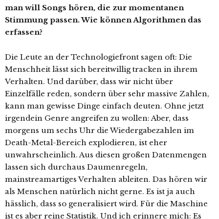
man will Songs hören, die zur momentanen
Stimmung passen. Wie können Algorithmen das
erfassen?
Die Leute an der Technologiefront sagen oft: Die
Menschheit lässt sich bereitwillig tracken in ihrem
Verhalten. Und darüber, dass wir nicht über
Einzelfälle reden, sondern über sehr massive Zahlen,
kann man gewisse Dinge einfach deuten. Ohne jetzt
irgendein Genre angreifen zu wollen: Aber, dass
morgens um sechs Uhr die Wiedergabezahlen im
Death-Metal-Bereich explodieren, ist eher
unwahrscheinlich. Aus diesen großen Datenmengen
lassen sich durchaus Daumenregeln,
mainstreamartiges Verhalten ableiten. Das hören wir
als Menschen natürlich nicht gerne. Es ist ja auch
hässlich, dass so generalisiert wird. Für die Maschine
ist es aber reine Statistik. Und ich erinnere mich: Es