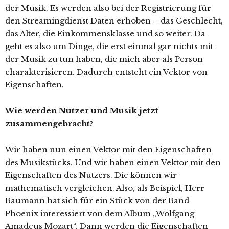
der Musik. Es werden also bei der Registrierung für
den Streamingdienst Daten erhoben – das Geschlecht,
das Alter, die Einkommensklasse und so weiter. Da
geht es also um Dinge, die erst einmal gar nichts mit
der Musik zu tun haben, die mich aber als Person
charakterisieren. Dadurch entsteht ein Vektor von
Eigenschaften.
Wie werden Nutzer und Musik jetzt
zusammengebracht?
Wir haben nun einen Vektor mit den Eigenschaften
des Musikstücks. Und wir haben einen Vektor mit den
Eigenschaften des Nutzers. Die können wir
mathematisch vergleichen. Also, als Beispiel, Herr
Baumann hat sich für ein Stück von der Band
Phoenix interessiert von dem Album „Wolfgang
Amadeus Mozart“. Dann werden die Eigenschaften