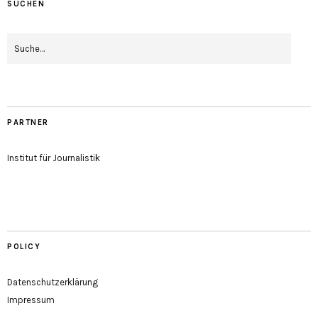
SUCHEN
PARTNER
Institut für Journalistik
POLICY
Datenschutzerklärung
Impressum