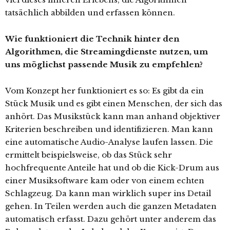
tatsächlich abbilden und erfassen können.
Wie funktioniert die Technik hinter den
Algorithmen, die Streamingdienste nutzen, um
uns möglichst passende Musik zu empfehlen?
Vom Konzept her funktioniert es so: Es gibt da ein
Stück Musik und es gibt einen Menschen, der sich das
anhört. Das Musikstück kann man anhand objektiver
Kriterien beschreiben und identifizieren. Man kann
eine automatische Audio-Analyse laufen lassen. Die
ermittelt beispielsweise, ob das Stück sehr
hochfrequente Anteile hat und ob die Kick-Drum aus
einer Musiksoftware kam oder von einem echten
Schlagzeug. Da kann man wirklich super ins Detail
gehen. In Teilen werden auch die ganzen Metadaten
automatisch erfasst. Dazu gehört unter anderem das