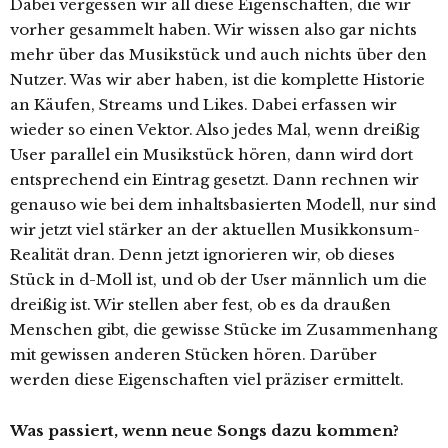
Dabei vergessen wir all diese Eigenschaften, die wir
vorher gesammelt haben. Wir wissen also gar nichts
mehr über das Musikstück und auch nichts über den
Nutzer. Was wir aber haben, ist die komplette Historie
an Käufen, Streams und Likes. Dabei erfassen wir
wieder so einen Vektor. Also jedes Mal, wenn dreißig
User parallel ein Musikstück hören, dann wird dort
entsprechend ein Eintrag gesetzt. Dann rechnen wir
genauso wie bei dem inhaltsbasierten Modell, nur sind
wir jetzt viel stärker an der aktuellen Musikkonsum-
Realität dran. Denn jetzt ignorieren wir, ob dieses
Stück in d-Moll ist, und ob der User männlich um die
dreißig ist. Wir stellen aber fest, ob es da draußen
Menschen gibt, die gewisse Stücke im Zusammenhang
mit gewissen anderen Stücken hören. Darüber
werden diese Eigenschaften viel präziser ermittelt.
Was passiert, wenn neue Songs dazu kommen?