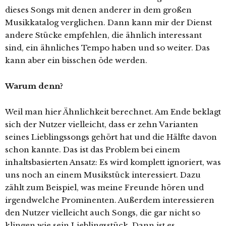
dieses Songs mit denen anderer in dem großen
Musikkatalog verglichen. Dann kann mir der Dienst
andere Stücke empfehlen, die ähnlich interessant
sind, ein ähnliches Tempo haben und so weiter. Das
kann aber ein bisschen öde werden.
Warum denn?
Weil man hier Ähnlichkeit berechnet. Am Ende beklagt
sich der Nutzer vielleicht, dass er zehn Varianten
seines Lieblingssongs gehört hat und die Hälfte davon
schon kannte. Das ist das Problem bei einem
inhaltsbasierten Ansatz: Es wird komplett ignoriert, was
uns noch an einem Musikstück interessiert. Dazu
zählt zum Beispiel, was meine Freunde hören und
irgendwelche Prominenten. Außerdem interessieren
den Nutzer vielleicht auch Songs, die gar nicht so
klingen wie sein Lieblingsstück. Dann ist es