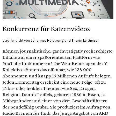
Konkurrenz für Katzenvideos
Veröffentlicht von
Johannes Hülstrung und Sharin Leitheiser
Können journalistische, gar investigativ recherchierte
Inhalte auf einer spaßorientierten Plattform wie
YouTube funktionieren? Die Web-Reportagen des Y-
Kollektivs können das offenbar, wie 138.000
Abonnenten und knapp 15 Millionen Aufrufe belegen.
Jeden Donnerstag erscheint eine neue Folge, oft zu
Tabu- oder heiklen Themen wie Sex, Drogen,
Religion. Dennis Leiffels, geboren 1986 in Essen, ist
Mitbegründer und einer von drei Geschäftsführern
der Sendefähig GmbH. Sie produziert im Auftrag von
Radio Bremen für funk, das junge Angebot von ARD