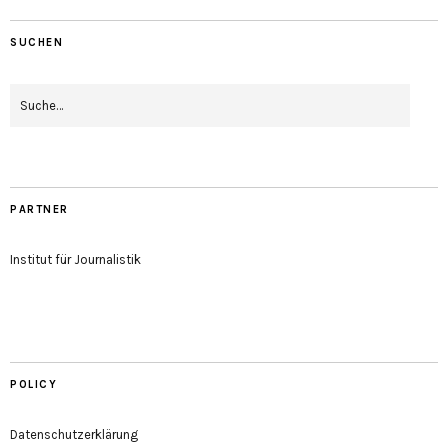
SUCHEN
PARTNER
Institut für Journalistik
POLICY
Datenschutzerklärung