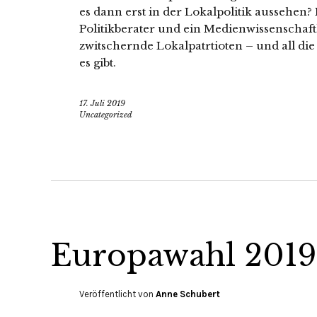
es dann erst in der Lokalpolitik aussehen?
Politikberater und ein Medienwissenschaft
zwitschernde Lokalpatrtioten – und all die
es gibt.
17. Juli 2019
Uncategorized
Europawahl 2019
Veröffentlicht von
Anne Schubert