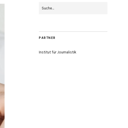
PARTNER
Institut für Journalistik