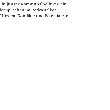
 Ein junger Kommunalpolitiker, ein
ler sprechen im Podcast über
 Hürden, Konflikte und Potentiale, die