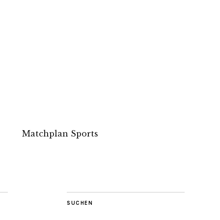
Matchplan Sports
SUCHEN