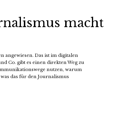
rnalismus macht
n angewiesen. Das ist im digitalen
und Co. gibt es einen direkten Weg zu
 Kommunikationswege nutzen, warum
was das für den Journalismus