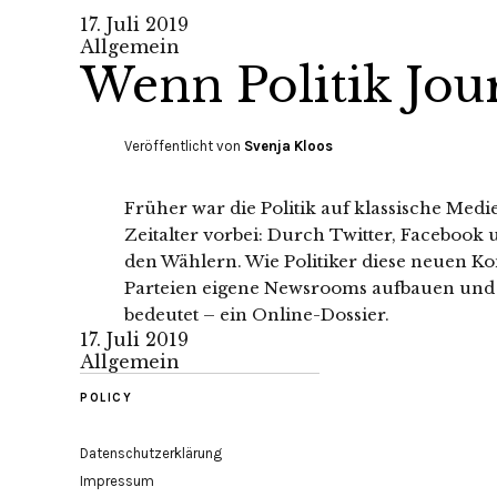
17. Juli 2019
Allgemein
Wenn Politik Jou
Veröffentlicht von
Svenja Kloos
Früher war die Politik auf klassische Medie
Zeitalter vorbei: Durch Twitter, Facebook 
den Wählern. Wie Politiker diese neuen
Parteien eigene Newsrooms aufbauen und 
bedeutet – ein Online-Dossier.
17. Juli 2019
Allgemein
POLICY
Datenschutzerklärung
Impressum