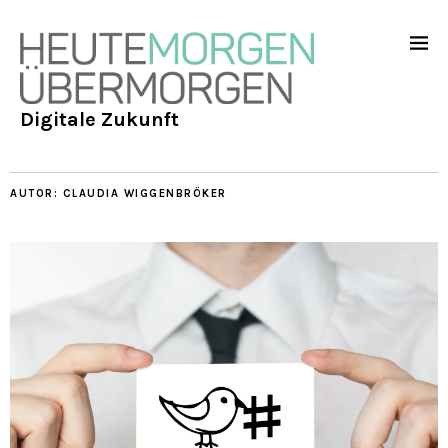
Digitale Zukunft
AUTOR:
CLAUDIA WIGGENBRÖKER