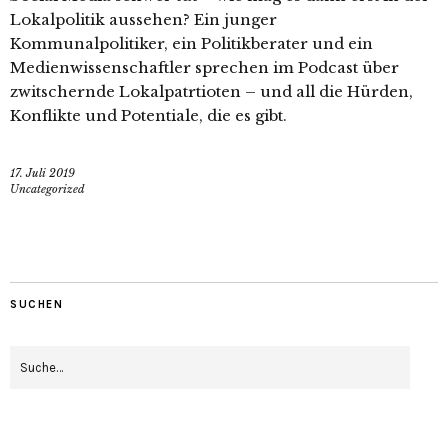
Lokalpolitik aussehen? Ein junger
Kommunalpolitiker, ein Politikberater und ein
Medienwissenschaftler sprechen im Podcast über
zwitschernde Lokalpatrtioten – und all die Hürden,
Konflikte und Potentiale, die es gibt.
17. Juli 2019
Uncategorized
SUCHEN