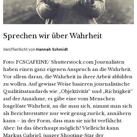
Sprechen wir über Wahrheit
Veröffentlicht von
Hannah Schmidt
Foto: FCSCAFEINE/ Shutterstock.com Journalisten
haben einen ganz eigenen Anspruch an die Wahrheit.
Vor allem daran, die Wahrheit in ihrer Arbeit abbilden
zu wollen. Auf gewisse Weise basieren journalistische
Qualitätsstandards wie „Objektivität“ und „Richtigkeit“
auf der Annahme, es gäbe eine vom Menschen
losgelöste Wahrheit, an die man sich, nimmt man sich
als Berichterstatter nur weit genug zurück, annähern
kann – in der Form, dass man sie nicht verfälscht.
Aber: Ist das überhaupt möglich? Vielleicht kann
Markus Gabriel, junger Shooting-Star der