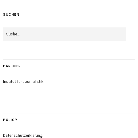
SUCHEN
PARTNER
Institut für Journalistik
POLICY
Datenschutzerklärung