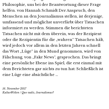
Philosophie, uns bei der Beantwortung dieser Frage
helfen. von Hannah Schmidt Der Anspruch, den
Menschen an den Journalismus stellen, ist derjenige,
umfassend und möglichst unverfärbt über Tatsachen
informiert zu werden. Stimmen die berichteten
Tatsachen nicht mit dem überein, was der Rezipient
oder die Rezipientin für die „wahren“ Tatsachen hält,
wird jedoch vor allem in den letzten Jahren schnell
das Wort „Lüge“ in den Mund genommen, wird von
Fälschung, von „Fake News“, gesprochen. Das bringt
eine persönliche Ebene ins Spiel, die erst einmal mit
dem Berichteten gar nichts zu tun hat: Schließlich ist
eine Lüge eine absichtliche …
16. November 2017
KulturWelten
/
Quo vadis, Journalismus?