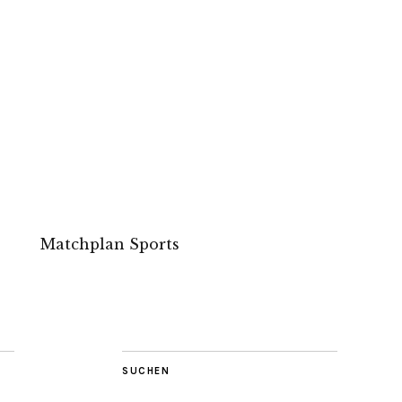
Matchplan Sports
SUCHEN