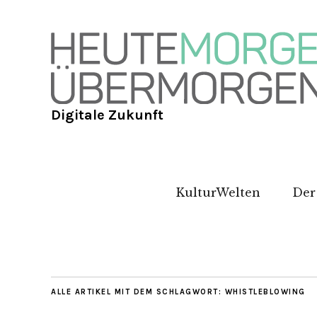
Digitale Zukunft
KulturWelten
Der
ALLE ARTIKEL MIT DEM SCHLAGWORT:
WHISTLEBLOWING