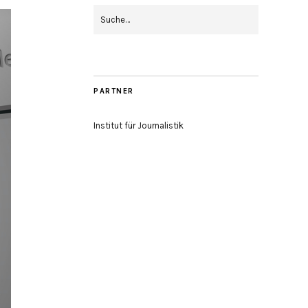
PARTNER
Institut für Journalistik